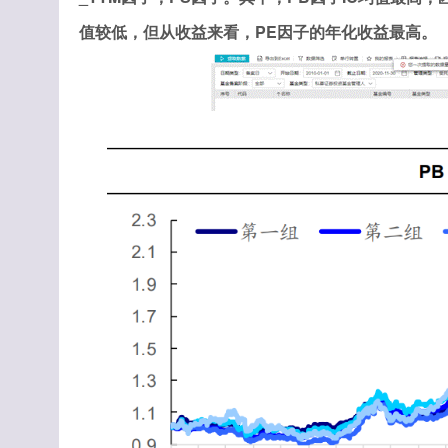
值较低，但从收益来看，PE因子的年化收益最高。