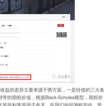
债收益的差异主要来源于两方面，一是转债的三大条
期权价值，根据Black-Scholes模型，期权价
无风险利率等因子有关，在我们的回测框架中，暂