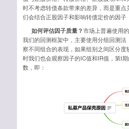
时不考虑转债条款带来的差异，而是重点
们会结合正股因子和影响转债定价的因子
如何评估因子质量？
市场上普遍使用
我们的回测框架中，主要使用分组回测法
察不同组合的表现，如果组别之间区分度
时我们也会观察因子的IC值和IR值，第t期
数，即：