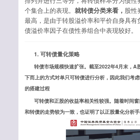
排列并进行三等分，将转债样本分为债性
个集合上的表现。
就转债分类来看，
股性
最高，是由于转股溢价率和平价自身具有
债溢价率因子在债性券组合中表现较好。
1. 可转债量化策略
转债市场规模快速扩张。截至2022年4月末，A
下而上的方式对单只可转债进行分析，因此我们考虑
的搭建过程
可转债和正股的收益率相关性较强。随着时间窗
和转债的走势较为一致，也证明了以正股量化分析手