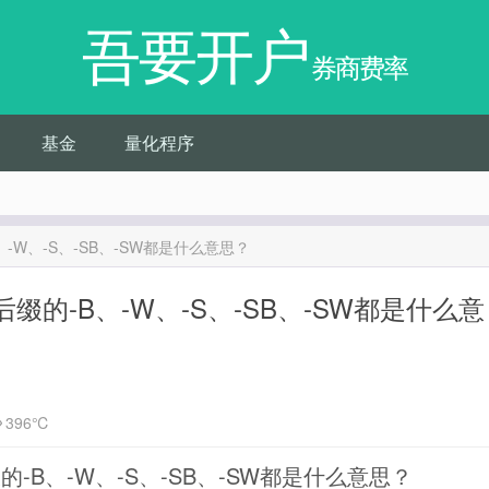
吾要开户
券商费率
基金
量化程序
W、-S、-SB、-SW都是什么意思？
的-B、-W、-S、-SB、-SW都是什么意
396℃
B、-W、-S、-SB、-SW都是什么意思？