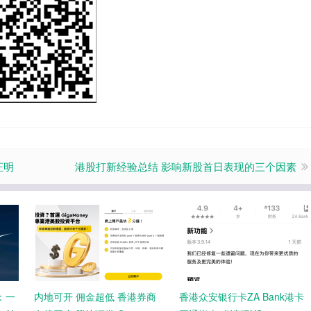
证明
港股打新经验总结 影响新股首日表现的三个因素
：一
内地可开 佣金超低 香港券商
香港众安银行卡ZA Bank港卡