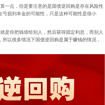
划算一点，但是要注意的是国债逆回购是存在风险性
在亏损到本金的可能性，只是这种可能性是很小
，就是你把钱借给别人，然后获得固定利息，而别人
，所以很多情况下国债逆回购是属于赚钱的情况，