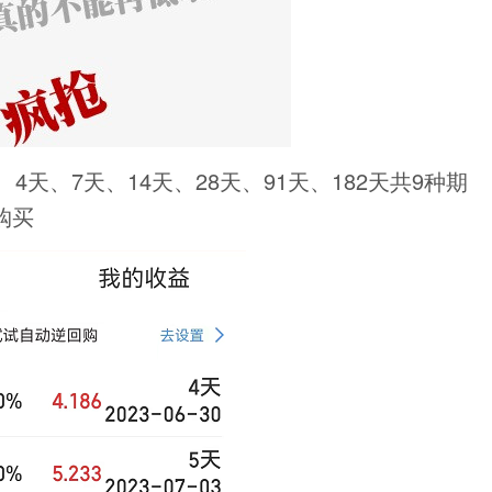
4天、7天、14天、28天、91天、182天共9种期
购买