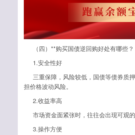
（四）**购买国债逆回购好处有哪些？
1.安全性好
三重保障，风险较低，国债等债券质
担价格波动风险。
2.收益率高
市场资金面紧张时，往往会出现可观
3.操作方便