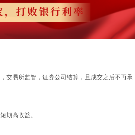
押，交易所监管，证券公司结算，且成交之后不再承
的短期高收益。