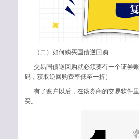
（二）如何购买国债逆回购
交易国债逆回购就必须要有一个证券
码，获取逆回购费率低至一折）
有了账户以后，在该券商的交易软件里
买。