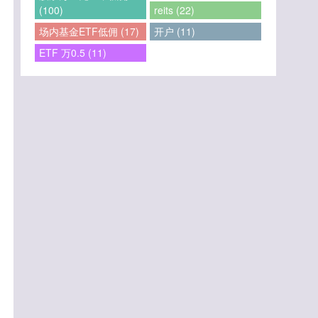
(100)
reits (22)
场内基金ETF低佣 (17)
开户 (11)
ETF 万0.5 (11)