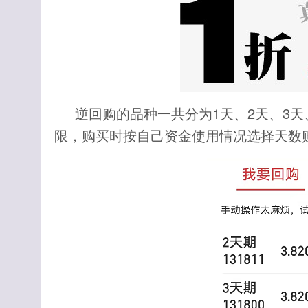
逆回购的品种一共分为1天、2天、3天、
限，购买时按自己资金使用情况选择天数