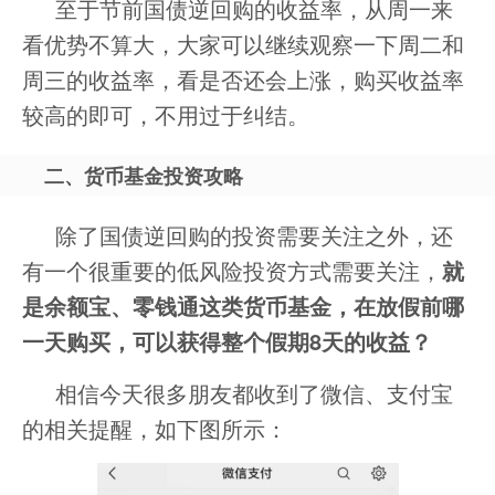
至于节前国债逆回购的收益率，从周一来
看优势不算大，大家可以继续观察一下周二和
周三的收益率，看是否还会上涨，购买收益率
较高的即可，不用过于纠结。
二、货币基金投资攻略
除了国债逆回购的投资需要关注之外，还
有一个很重要的低风险投资方式需要关注，
就
是余额宝、零钱通这类货币基金，在放假前哪
一天购买，可以获得整个假期8天的收益？
相信今天很多朋友都收到了微信、支付宝
的相关提醒，如下图所示：