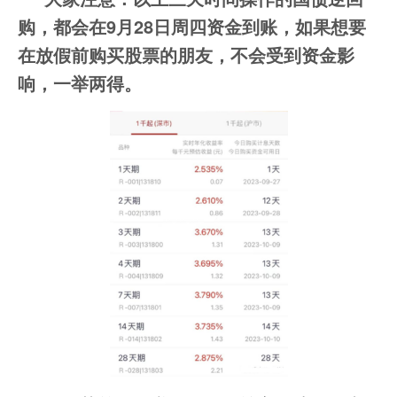
购，都会在9月28日周四资金到账，如果想要
在放假前购买股票的朋友，不会受到资金影
响，一举两得。