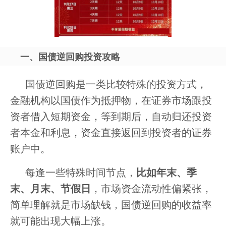
一、国债逆回购投资攻略
国债逆回购是一类比较特殊的投资方式，
金融机构以国债作为抵押物，在证券市场跟投
资者借入短期资金，等到期后，自动归还投资
者本金和利息，资金直接返回到投资者的证券
账户中。
每逢一些特殊时间节点，
比如年末、季
末、月末、节假日
，市场资金流动性偏紧张，
简单理解就是市场缺钱，国债逆回购的收益率
就可能出现大幅上涨。