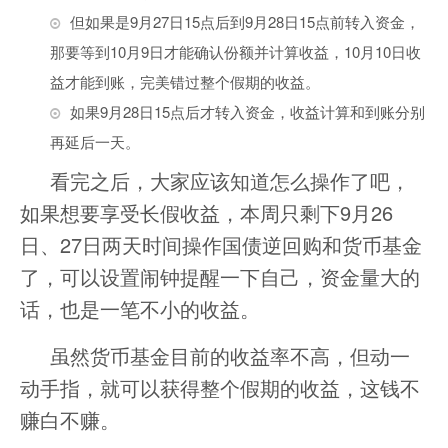
但如果是9月27日15点后到9月28日15点前转入资金，
那要等到10月9日才能确认份额并计算收益，10月10日收
益才能到账，完美错过整个假期的收益。
如果9月28日15点后才转入资金，收益计算和到账分别
再延后一天。
看完之后，大家应该知道怎么操作了吧，
如果想要享受长假收益，本周只剩下9月26
日、27日两天时间操作国债逆回购和货币基金
了，可以设置闹钟提醒一下自己，资金量大的
话，也是一笔不小的收益。
虽然货币基金目前的收益率不高，但动一
动手指，就可以获得整个假期的收益，这钱不
赚白不赚。