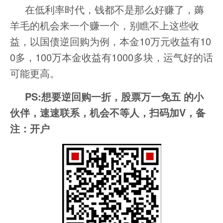
在低利率时代，钱都不是那么好赚了，薅
羊毛的机会来一个赚一个，别瞧不上这些收
益，以国债逆回购为例，本金10万元收益有10
0多，100万本金收益有1000多块，运气好的话
可能更高。
PS:想要逆回购一折，股票万一免五 的小
伙伴，速速联系，机会不等人，扫码加V，备
注：开户