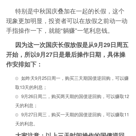
特别是中秋国庆叠加在一起的长假，这个
现象更加明显，投资者可以在放假之前动一动
手指操作一下，就能“躺赚”一笔利息钱。
因为这一次国庆长假放假是从9月29日周五
开始，所以9月27日是最后操作日期，具体操
作安排如下：
如昨天9月25日周一，购买三天期国债逆回购，可以赚
取13天的利息；
9月26日周二，购买两天期的国债逆回购，可以赚取12
天的利息；
9月27日周三，购买一天期的国债逆回购，可以赚取11
天的利息。
大家注意：以上三天时间操作的国债逆回