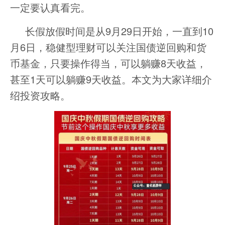
一定要认真看完。
长假放假时间是从9月29日开始，一直到10
月6日，稳健型理财可以关注国债逆回购和货
币基金，只要操作得当，可以躺赚8天收益，
甚至1天可以躺赚9天收益。本文为大家详细介
绍投资攻略。