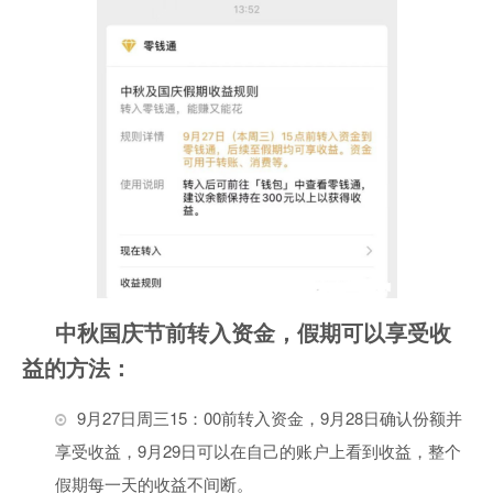
中秋国庆节前转入资金，假期可以享受收
益的方法：
9月27日周三15：00前转入资金，9月28日确认份额并
享受收益，9月29日可以在自己的账户上看到收益，整个
假期每一天的收益不间断。