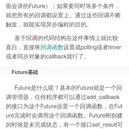
面会讲的Future）；如果要同时等多个条件，
就把所有的回调都设置上。通过这些回调不断
触发，就能实现异步编程的目的。
基于回调的代码结构在这件事情上就比较
直白，直接将
回调函数
设置成polling或者timer
或者同步对象的callback就行了。
Future基础
Future是什么呢？基本的Future就是一个回
调管理器，任何程序都可以通过add_callback
的接口为这个Future设置一个回调函数，在Fut
ure完成时会调用这个回调函数。Future刚创建
的时候是未完成状态，有一个接口set_result可