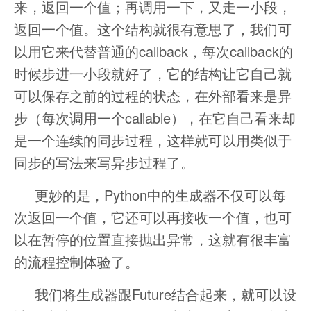
来，返回一个值；再调用一下，又走一小段，
返回一个值。这个结构就很有意思了，我们可
以用它来代替普通的callback，每次callback的
时候步进一小段就好了，它的结构让它自己就
可以保存之前的过程的状态，在外部看来是异
步（每次调用一个callable），在它自己看来却
是一个连续的同步过程，这样就可以用类似于
同步的写法来写异步过程了。
更妙的是，Python中的生成器不仅可以每
次返回一个值，它还可以再接收一个值，也可
以在暂停的位置直接抛出异常，这就有很丰富
的流程控制体验了。
我们将生成器跟Future结合起来，就可以设