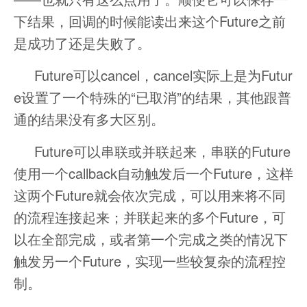
下结果，回调的时候能读出来这个Future之前
是成功了还是失败了。
Future可以cancel，cancel实际上是为Futur
e设置了一个特殊的“已取消”的结果，其他跟普
通的结果没有多大区别。
Future可以串联或并联起来，串联的Future
使用一个callback自动触发后一个Future，这样
这两个Future就会依次完成，可以用来将不同
的流程连接起来；并联起来的多个Future，可
以在全部完成，或者第一个完成之类的情况下
触发另一个Future，实现一些较复杂的流程控
制。