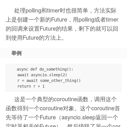
处理polling和timer时也很简单，方法实际
上是创建一个新的Future，用polling或者timer
的回调来设置Future的结果，剩下的就可以回
到使用Future的方法上。
举例
async def do_something():

    await asyncio.sleep(2)

    r = await some_other_thing()

    return r + 1
这是一个典型的coroutine函数，调用这个
函数得到一个coroutine对象。这个coroutine首
先等待了一个Future（asyncio.sleep返回一个
定时器相关的Future），然后级联了另一个cor