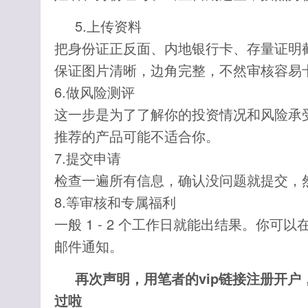
5.上传资料
把身份证正反面、内地银行卡、存量证明
保证图片清晰，边角完整，不然审核容易
6.做风险测评
这一步是为了了解你的投资情况和风险承
推荐的产品可能不适合你。
7.提交申请
检查一遍所有信息，确认没问题就提交，
8.等审核和专属福利
一般 1 - 2 个工作日就能出结果。你可
邮件通知。
再次声明，用笔者的vip链接注册开
过啦