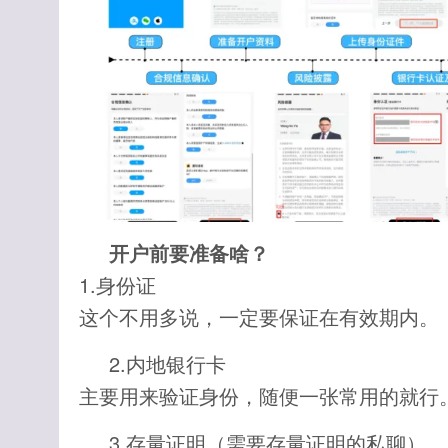
开户前要准备啥？
1.身份证
这个不用多说，一定要保证在有效期内。
2.内地银行卡
主要用来验证身份，随便一张常用的就行
3.存量证明（需要存量证明的私聊）