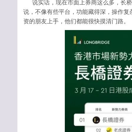
说实话，现在市面上券商这么多，长
说，不像有些平台，功能藏得深，操作复
资的朋友上手，他们都能很快摸清门路。