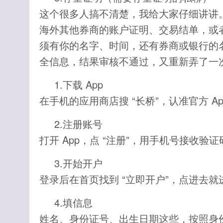
这个很多人搞不清楚，我给大家仔细讲讲。需要
海外其他券商的账户证明、交易结单，或
须有你的名字、时间，还有券商或银行的
全信息，结果审核不通过，又重新弄了一
1.下载 App
在手机的应用商店搜 “长桥”，认准官方 A
2.注册账号
打开 App，点 “注册”，用手机号接收
3.开始开户
登录后在首页找到 “立即开户”，点进去
4.填信息
姓名、身份证号、出生日期这些，按照身