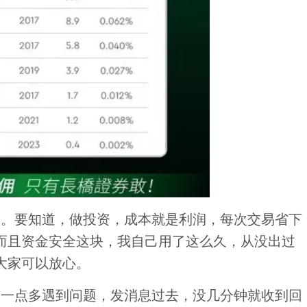
点。要知道，做投资，成本就是利润，每次交易省下
而且资金安全这块，我自己用了这么久，从没出过
大家可以放心。
晨一点多遇到问题，发消息过去，没几分钟就收到回