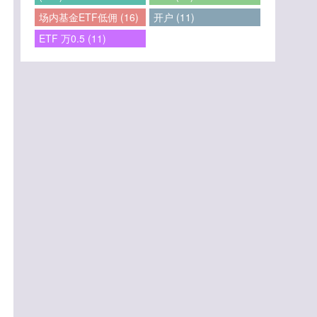
场内基金ETF低佣 (16)
开户 (11)
ETF 万0.5 (11)