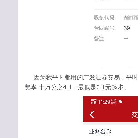
因为我平时都用的广发证券交易，平时
费率 十万分之4.1，最低是0.1元起步。