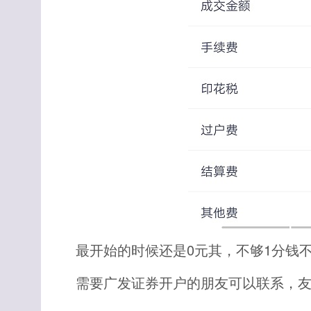
最开始的时候还是0元其，不够1分钱
需要广发证券开户的朋友可以联系，