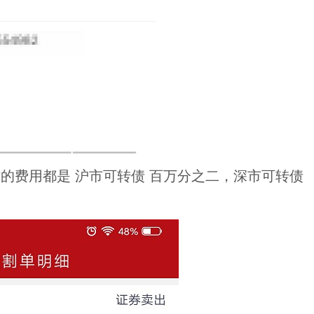
的费用都是 沪市可转债 百万分之二，深市可转债