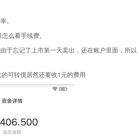
费率。
没怎么看手续费。
，由于忘记了上市第一天卖出，还在账户里面，所以
元的可转债居然还要收1元的费用