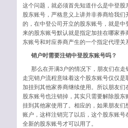
这个问题，就必须首先知道什么是中登股
股东账号，严格意义上讲并非券商给我们
的，在中登公司开立的股东账号，就是中
来的股东账号默认就是指定加挂在哪家券
东账号和对应券商产生的一个指定代理关
销户时需要注销中登股东账号吗？
那么在开满3户的情况下，朋友们在走
走完销户流程意味着这个股东账号仅仅是
加挂到其他家券商继续使用。所以朋友们
股东账号也注销掉，其实只需要解除股东
挂到其他家使用了。相应的，如果朋友们
账户，这样注销完了以后，这个股东账号
全新的股东账号才可以用了。