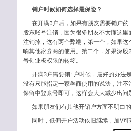
销户时候如何选择最保险？
在开满3户后，如果有朋友需要销户的
股东账号注销，因为很多朋友不太懂这里
注销掉，这有两个弊端，第一个，如果这
响其他家券商的使用。第二个，如果深股
号创业板权限的转签。
开满3户需要销1户时候，最好的办法
没有只能指定一家券商使用的说法，注不
保留中登账号即可，这样会大大减少出问
如果朋友们有其他开销户方面不明白的
同时，低佣开户活动依旧继续，加V可获