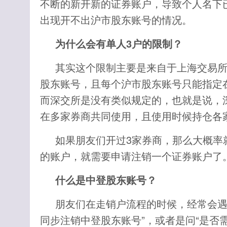
不断的新开新的证券账户，导致个人名下
出现开不出沪市股东账号的情况。
为什么会有单人3户的限制？
其实这个限制主要是来自于上海交易所
股东账号，且每个沪市股东账号只能指定
而深交所是没有类似规定的，也就是说，
在多家券商共同使用，且使用时候持仓各
如果朋友们开过3家券商，那么大概率
的账户，就需要申请注销一个证券账户了
什么是中登股东账号？
朋友们在走销户流程的时候，经常会遇
同步注销中登股东账号”，或者是问“是否