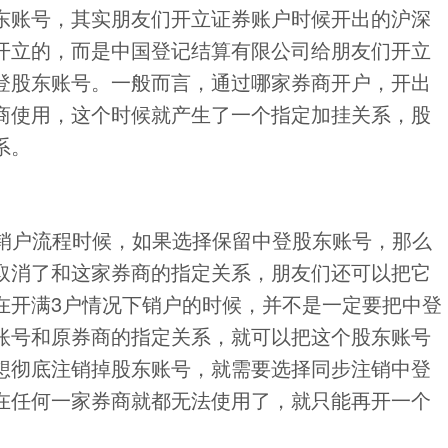
东账号，其实朋友们开立证券账户时候开出的沪深
开立的，而是中国登记结算有限公司给朋友们开立
登股东账号。一般而言，通过哪家券商开户，开出
商使用，这个时候就产生了一个指定加挂关系，股
系。
销户流程时候，如果选择保留中登股东账号，那么
取消了和这家券商的指定关系，朋友们还可以把它
在开满3户情况下销户的时候，并不是一定要把中登
账号和原券商的指定关系，就可以把这个股东账号
想彻底注销掉股东账号，就需要选择同步注销中登
在任何一家券商就都无法使用了，就只能再开一个