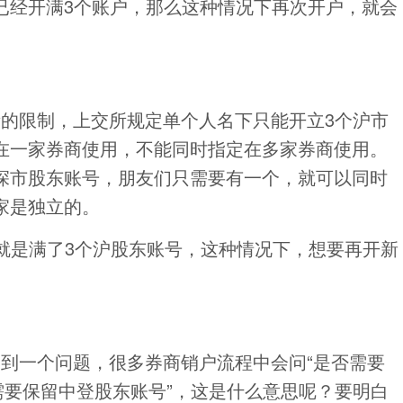
已经开满3个账户，那么这种情况下再次开户，就会
的限制，上交所规定单个人名下只能开立3个沪市
在一家券商使用，不能同时指定在多家券商使用。
深市股东账号，朋友们只需要有一个，就可以同时
家是独立的。
就是满了3个沪股东账号，这种情况下，想要再开新
。
到一个问题，很多券商销户流程中会问“是否需要
需要保留中登股东账号”，这是什么意思呢？要明白