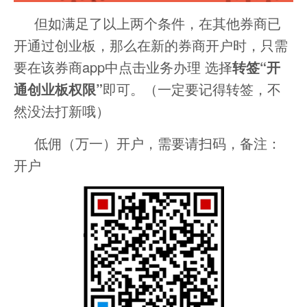
但如满足了以上两个条件，在其他券商已
开通过创业板，那么在新的券商开户时，只需
要在该券商app中点击业务办理 选择
转签“开
通创业板权限”
即可。（一定要记得转签，不
然没法打新哦）
低佣（万一）开户，需要请扫码，备注：
开户