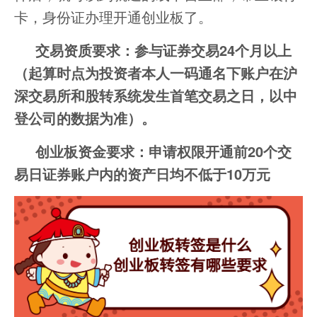
卡，身份证办理开通创业板了。
交易资质要求：参与证券交易24个月以上
（起算时点为投资者本人一码通名下账户在沪
深交易所和股转系统发生首笔交易之日，以中
登公司的数据为准）。
创业板资金要求：申请权限开通前20个交
易日证券账户内的资产日均不低于10万元