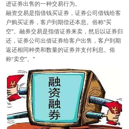
进证券出售的一种交易行为。
融资交易是指借钱买证券，证券公司借钱给客
户购买证券，客户到期偿还本息。俗称"买
空"。融券交易是指借证券来卖，然后以证券归
还，证券公司出借证券给客户出售，客户到期
返还相同种类和数量的证券并支付利息。俗
称“卖空”。"