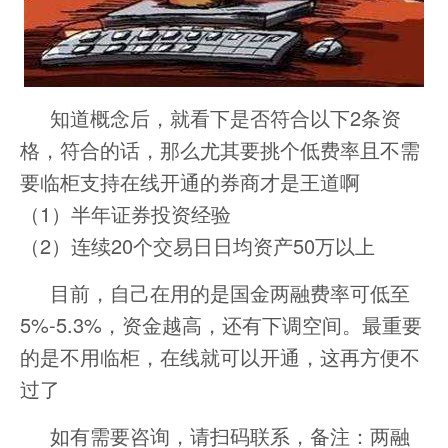
知道概念后，就看下是否符合以下2条资
格，符合的话，那么尤其要挑个低费率且不需
要临柜支持在线开通的券商才是王道啊
（1）半年证券投资经验
（2）连续20个交易日日均资产50万以上
目前，自己在用的是国金两融费率可低至
5%-5.3%，资金越高，还有下调空间。最重要
的是不用临柜，在线就可以开通，这再方便不
过了
如有需要咨询，请扫码联系，备注：两融