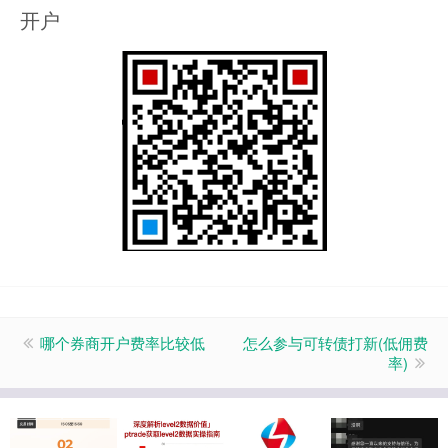
开户
哪个券商开户费率比较低
怎么参与可转债打新(低佣费
率)