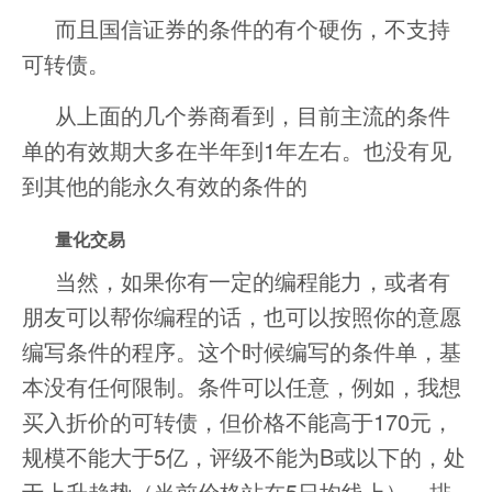
而且国信证券的条件的有个硬伤，不支持
可转债。
从上面的几个券商看到，目前主流的条件
单的有效期大多在半年到1年左右。也没有见
到其他的能永久有效的条件的
量化交易
当然，如果你有一定的编程能力，或者有
朋友可以帮你编程的话，也可以按照你的意愿
编写条件的程序。这个时候编写的条件单，基
本没有任何限制。条件可以任意，例如，我想
买入折价的可转债，但价格不能高于170元，
规模不能大于5亿，评级不能为B或以下的，处
于上升趋势（当前价格站在5日均线上），排