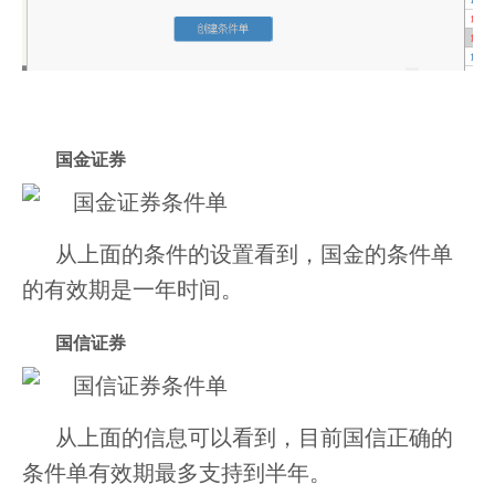
国金证券
从上面的条件的设置看到，国金的条件单
的有效期是一年时间。
国信证券
从上面的信息可以看到，目前国信正确的
条件单有效期最多支持到半年。