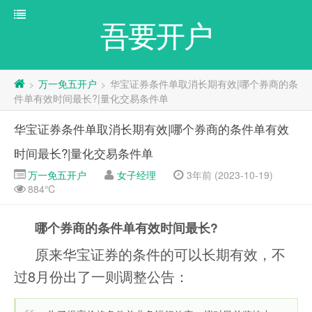
吾要开户
万一免五开户
华宝证券条件单取消长期有效|哪个券商的条
>
>
件单有效时间最长?|量化交易条件单
华宝证券条件单取消长期有效|哪个券商的条件单有效
时间最长?|量化交易条件单
万一免五开户
女子经理
3年前 (2023-10-19)
884℃
哪个券商的条件单有效时间最长?
原来华宝证券的条件的可以长期有效，不
过8月份出了一则调整公告：