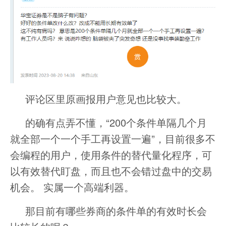
评论区里原画报用户意见也比较大。
的确有点弄不懂，“200个条件单隔几个月
就全部一个一个手工再设置一遍”，目前很多不
会编程的用户，使用条件的替代量化程序，可
以有效替代盯盘，而且也不会错过盘中的交易
机会。 实属一个高端利器。
那目前有哪些券商的条件单的有效时长会