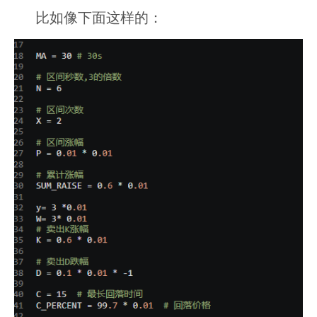
比如像下面这样的：