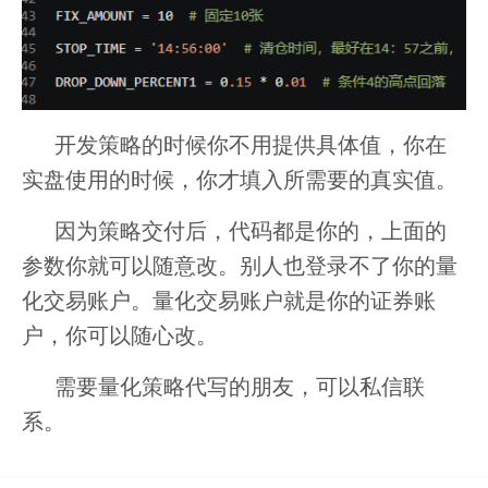
开发策略的时候你不用提供具体值，你在
实盘使用的时候，你才填入所需要的真实值。
因为策略交付后，代码都是你的，上面的
参数你就可以随意改。别人也登录不了你的量
化交易账户。量化交易账户就是你的证券账
户，你可以随心改。
需要量化策略代写的朋友，可以私信联
系。