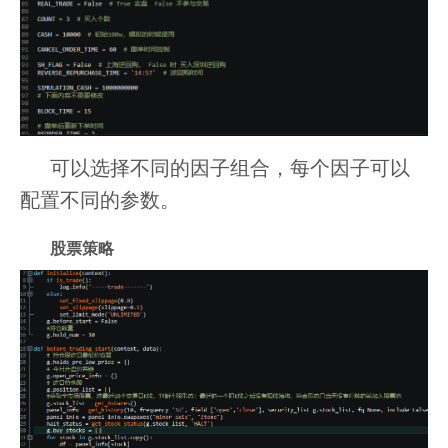
可以选择不同的因子组合，每个因子可以
配置不同的参数。
股票策略