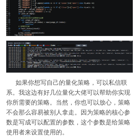
如果你想写自己的量化策略，可以私信联
系。我这边有好几位量化大佬可以帮助你实现
你所需要的策略。当然，你也可以放心，策略
不会那么容易被别人拿走。因为策略的核心参
数是写成可以配置的参数，这个参数是给策略
使用者来设置使用的。