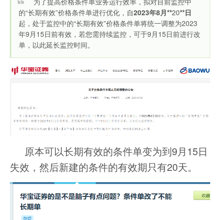
为了提高价格条件单业务运行效率，拟对目前监控中
的“长期有效”价格条件单进行优化，自
2023年8月**
20
**日
起，处于监控中的“长期有效”价格条件单将统一调整为2023
年9月15日前有效，若您需持续监控，可于9月15日前进行改
单，以此延长监控时间。
原本可以长期有效的条件单变为到9月15日
失效，然后新建的条件的有效期只有20天。