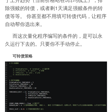
除强赎的转债，或者剩1天满足强赎条件的转
债等等。 你甚至都不用填可转债代码，让程序
自动帮你选出来。
而这次量化程序编写的条件的，是可以永
久运行下去的。只要你不手动停止。
可转债策略