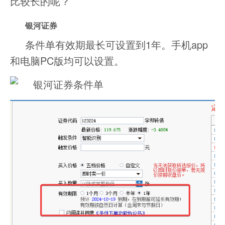
比较长的呢？
银河证券
条件单有效期最长可设置到1年。手机app
和电脑PC版均可以设置。