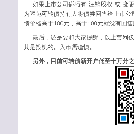
如果上市公司碰巧有“注销股权”或“变
为避免可转债持有人将债券回售给上市公
债价格高于100元，高于100元就没有回
最后，还是要和大家提醒，以上套利
其是投机的。入市需谨慎。
另外，目前可转债新开户低至十万分