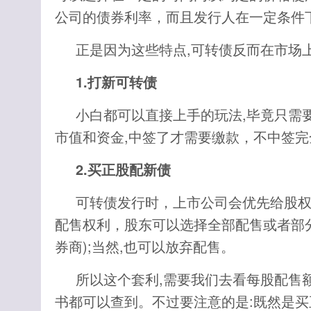
公司的债券利率，而且发行人在一定条件
正是因为这些特点,可转债反而在市场
1.打新可转债
小白都可以直接上手的玩法,毕竟只需
市值和资金,中签了才需要缴款，不中签完全
2.买正股配新债
可转债发行时，上市公司会优先给股
配售权利，股东可以选择全部配售或者部分
券商);当然,也可以放弃配售。
所以这个套利,需要我们去看每股配售
书都可以查到。不过要注意的是:既然是买