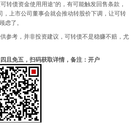
更可转债资金使用用途”的，有可能触发回售条款，
司，上市公司董事会就会推动转股价下调，让可转
售顾虑了。
仅供参考，并非投资建议，可转债不是稳赚不赔，尤
之四且免五，扫码获取详情，备注：开户