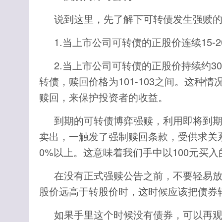
说到这里，先了解下可转债发生强赎
1.当上市公司可转债的正股价连续15-
2.当上市公司可转债的正股价持续约3
转债，赎回价格为101-103之间。这
赎回，来保护投资者的收益。
到期的可转债博弈强赎，利用即将到期
卖出，一触发了强制赎回条款，受供求关
0%以上。这意味着我们手中以100元买入
在没有正式强赎公告之前，不要轻易
股价远高于转股价时，这时候应该把债券
如果手里这个时候没有债券，可以再