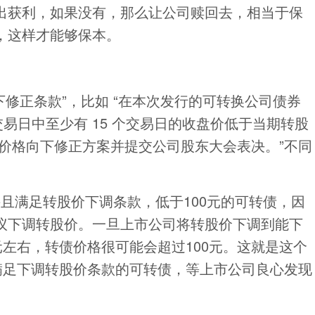
出获利，如果没有，那么让公司赎回去，相当于保
，这样才能够保本。
修正条款”，比如 “在本次发行的可转换公司债券
交易日中至少有 15 个交易日的收盘价低于当期转股
股价格向下修正方案并提交公司股东大会表决。”不同
且满足转股价下调条款，低于100元的可转债，因
议下调转股价。一旦上市公司将转股价下调到能下
元左右，转债价格很可能会超过100元。这就是这个
满足下调转股价条款的可转债，等上市公司良心发现