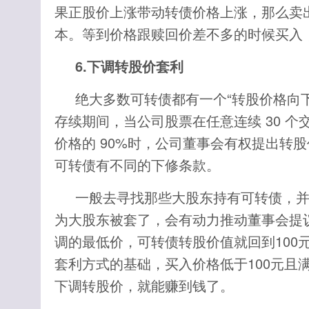
果正股价上涨带动转债价格上涨，那么卖
本。等到价格跟赎回价差不多的时候买入
6.下调转股价套利
绝大多数可转债都有一个“转股价格向下
存续期间，当公司股票在任意连续 30 个
价格的 90%时，公司董事会有权提出转
可转债有不同的下修条款。
一般去寻找那些大股东持有可转债，并
为大股东被套了，会有动力推动董事会提
调的最低价，可转债转股价值就回到100
套利方式的基础，买入价格低于100元且
下调转股价，就能赚到钱了。