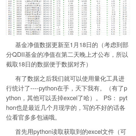
基金净值数据更新至1月18日的（考虑到部
分QDII基金的净值在第二天晚上才公布，所以
截取18日的数据便于数据对齐）
有了数据之后我们就可以使用量化工具进
行统计了----python在手，天下我有。（有了p
ython，其他可以丢掉excel了哈）。 PS： pyt
hon也是最近几个月现学的，写的不好的话各
位看官多多包涵哦。
首先用python读取获取到的excel文件（可