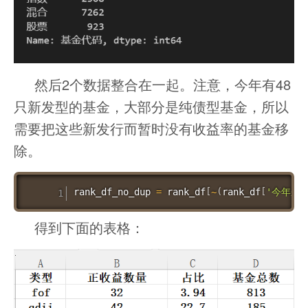
然后2个数据整合在一起。注意，今年有48
只新发型的基金，大部分是纯债型基金，所以
需要把这些新发行而暂时没有收益率的基金移
除。
rank_df_no_dup 
=
 rank_df
[
~
(
rank_df
[
'今年来'
得到下面的表格：