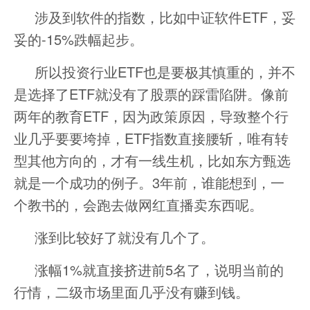
涉及到软件的指数，比如中证软件ETF，妥
妥的-15%跌幅起步。
所以投资行业ETF也是要极其慎重的，并不
是选择了ETF就没有了股票的踩雷陷阱。像前
两年的教育ETF，因为政策原因，导致整个行
业几乎要要垮掉，ETF指数直接腰斩，唯有转
型其他方向的，才有一线生机，比如东方甄选
就是一个成功的例子。3年前，谁能想到，一
个教书的，会跑去做网红直播卖东西呢。
涨到比较好了就没有几个了。
涨幅1%就直接挤进前5名了，说明当前的
行情，二级市场里面几乎没有赚到钱。