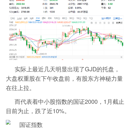
实际上最近几天明显出现了GJD的托盘，
大盘权重股在下午收盘前，有股东方神秘力量
在往上拉。
而代表着中小股指数的国证2000，1月截止
目前为止，跌了近10%。