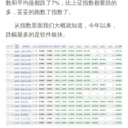
数和平均值都跌了7%，比上证指数都要跌的
多，妥妥的跑数了指数了。
从指数里面我们大概就知道，今年以来，
跌幅最多的是软件板块。