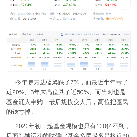
今年易方达蓝筹跌了7%，而最近半年亏了
近20%。3年来高位跌了近50%。而当时也是
基金涌入申购，最后规模变大后，高位把基民
的钱亏掉。
2020年初，起基金规模也只有100亿不到，
后面造神运动的时候此基金多磨最多是接近90