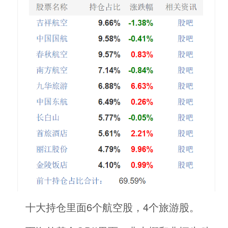
十大持仓里面6个航空股，4个旅游股。