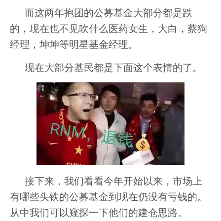
而这两年抱团的公募基金大部分都是跌
的，现在也不见吹什么医药女生，大白，蔡狗
经理，坤坤等明星基金经理。
现在大部分基民都是下面这个表情的了。
接下来，我们看看今年开始以来，市场上
有哪些头铁的公募基金到现在仍没有亏钱的。
从中我们可以窥探一下他们的建仓思路。