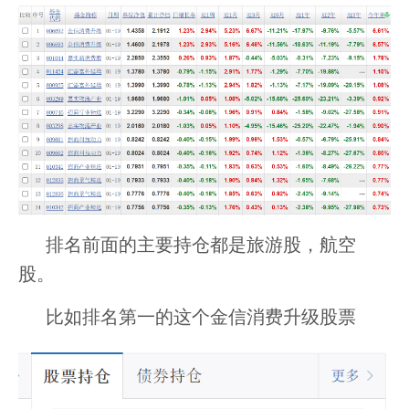
排名前面的主要持仓都是旅游股，航空
股。
比如排名第一的这个金信消费升级股票