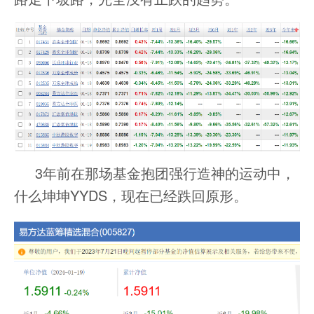
3年前在那场基金抱团强行造神的运动中，
什么坤坤YYDS，现在已经跌回原形。