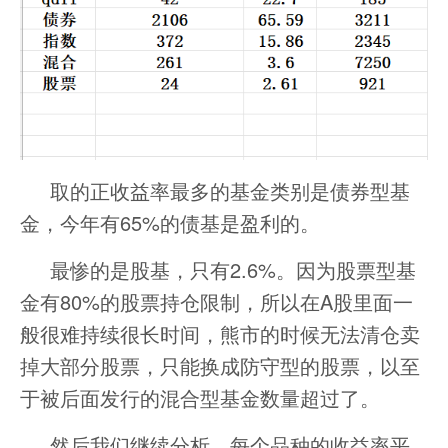
取的正收益率最多的基金类别是债券型基
金，今年有65%的债基是盈利的。
最惨的是股基，只有2.6%。因为股票型基
金有80%的股票持仓限制，所以在A股里面一
般很难持续很长时间，熊市的时候无法清仓卖
掉大部分股票，只能换成防守型的股票，以至
于被后面发行的混合型基金数量超过了。
然后我们继续分析，每个品种的收益率平