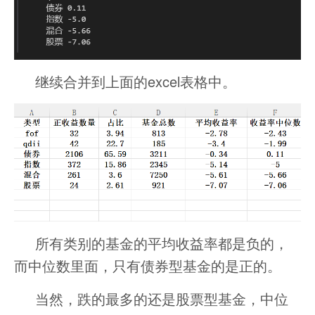
继续合并到上面的excel表格中。
所有类别的基金的平均收益率都是负的，
而中位数里面，只有债券型基金的是正的。
当然，跌的最多的还是股票型基金，中位