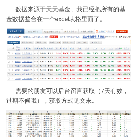
数据来源于天天基金。我已经把所有的基
金数据整合在一个excel表格里面了。
需要的朋友可以后台留言获取（7天有效，
过期不候哦），获取方式见文末。