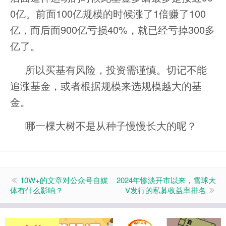
0亿。前面100亿规模的时候涨了1倍赚了100
亿，而后面900亿亏损40%，就已经亏掉300多
亿了。
所以买基有风险，投资需谨慎。切记不能
追涨基金，或者根据规模来选规模越大的基
金。
哪一棵大树不是从种子慢慢长大的呢？
10W+的文章对公众号自媒
2024年惨淡开市以来，雪球大
体有什么影响？
V发行的私募收益率排名