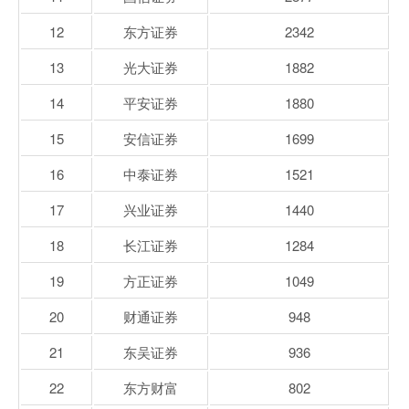
12
东方证券
2342
13
光大证券
1882
14
平安证券
1880
15
安信证券
1699
16
中泰证券
1521
17
兴业证券
1440
18
长江证券
1284
19
方正证券
1049
20
财通证券
948
21
东吴证券
936
22
东方财富
802