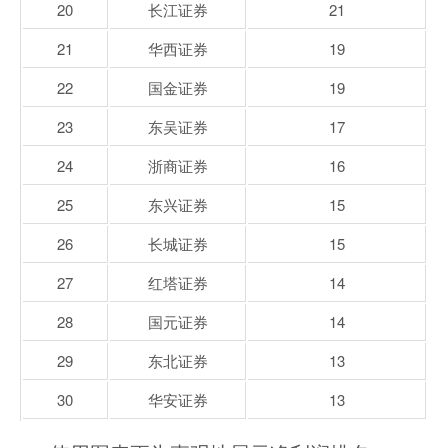
20
长江证券
21
21
华西证券
19
22
国金证券
19
23
东吴证券
17
24
浙商证券
16
25
东兴证券
15
26
长城证券
15
27
红塔证券
14
28
国元证券
14
29
东北证券
13
30
华安证券
13