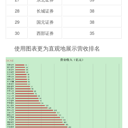
28
长城证券
38
29
国元证券
38
30
西部证券
35
使用图表更为直观地展示营收排名