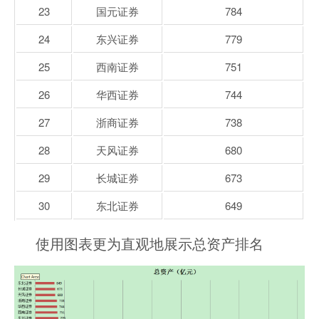
23
国元证券
784
24
东兴证券
779
25
西南证券
751
26
华西证券
744
27
浙商证券
738
28
天风证券
680
29
长城证券
673
30
东北证券
649
使用图表更为直观地展示总资产排名