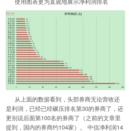
使用图表更为直观地展示净利润排名
从上面的数据看到，头部券商无论营收还
是利润，已经已经碾压排名第30的券商了，还
更别说后面第100名的券商了（之前的文章里
提到，国内的券商约104家）。 中信净利润14