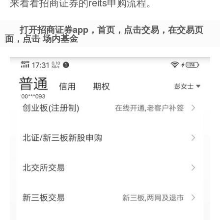
来看看招商证券的reits申购流程。
打开招商证券app，首页，点击交易，在交易页
面，点击 场内基金