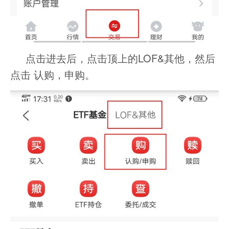
点击进去后，点击顶上的LOF&其他，然后
点击 认购，申购。