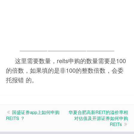
这里需要数量，reits申购的数量需要是100
的倍数，如果填的是非100的整数倍数，会委
托报错 的。
国盛证券app上如何申购
华夏合肥高新REIT的溢价率相
REITS ？
对估值及开源证券如何申购
REITs