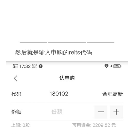
然后就是输入申购的reits代码