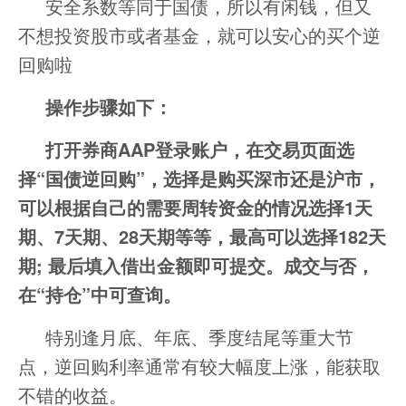
安全系数等同于国债，所以有闲钱，但又
不想投资股市或者基金，就可以安心的买个逆
回购啦
操作步骤如下：
打开券商AAP登录账户，在交易页面选
择“国债逆回购”，选择是购买深市还是沪市，
可以根据自己的需要周转资金的情况选择1天
期、7天期、28天期等等，最高可以选择182天
期; 最后填入借出金额即可提交。成交与否，
在“持仓”中可查询。
特别逢月底、年底、季度结尾等重大节
点，逆回购利率通常有较大幅度上涨，能获取
不错的收益。