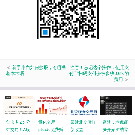
新手小白如何炒股，有哪些
注意！忘记这个操作，使用支
基本术语
付宝扫码支付会被多收0.6%的
费用
每次多 25 分
量化交易
最近北交所打
富途，老虎证
钟交易！A股
ptrade免费赠
新收益
券开始冻结零