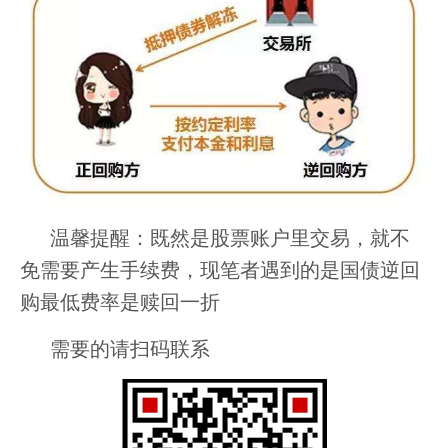
温馨提醒：既然是股票账户里交易，就不
免需要产生手续费，现笔者遇到的是国债逆回
购最低费率是赎回一折
需要的请扫码联系