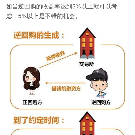
如当逆回购的收益率达到3%以上就可以考
虑，5%以上是不错的机会。