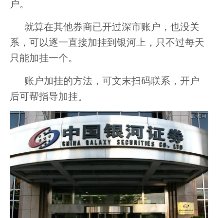
户。
就算在其他券商已开过深市账户，也没关
系，可以逐一直接加挂到银河上，只不过每天
只能加挂一个。
账户加挂的方法，可文末扫码联系，开户
后可帮指导加挂。