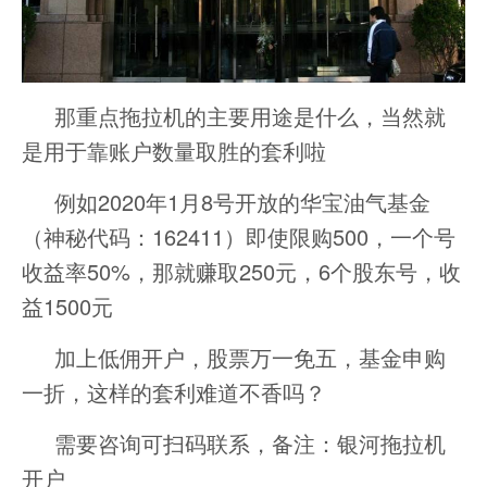
那重点拖拉机的主要用途是什么，当然就
是用于靠账户数量取胜的套利啦
例如2020年1月8号开放的华宝油气基金
（神秘代码：162411）即使限购500，一个号
收益率50%，那就赚取250元，6个股东号，收
益1500元
加上低佣开户，股票万一免五，基金申购
一折，这样的套利难道不香吗？
需要咨询可扫码联系，备注：银河拖拉机
开户