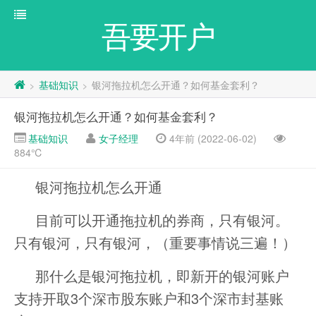
吾要开户
基础知识
银河拖拉机怎么开通？如何基金套利？
>
>
银河拖拉机怎么开通？如何基金套利？
基础知识
女子经理
4年前 (2022-06-02)
884℃
银河拖拉机怎么开通
目前可以开通拖拉机的券商，只有银河。
只有银河，只有银河，（重要事情说三遍！）
那什么是银河拖拉机，即新开的银河账户
支持开取3个深市股东账户和3个深市封基账