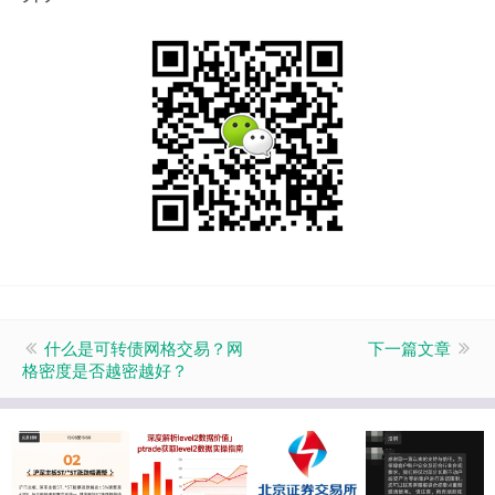
什么是可转债网格交易？网
下一篇文章
格密度是否越密越好？