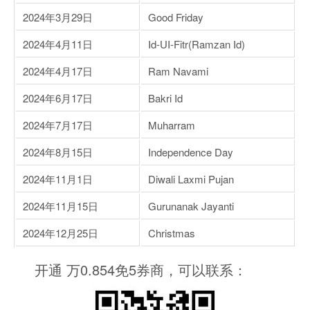
2024年3月29日
Good Friday
2024年4月11日
Id-UI-Fitr(Ramzan Id)
2024年4月17日
Ram Navami
2024年6月17日
Bakri Id
2024年7月17日
Muharram
2024年8月15日
Independence Day
2024年11月1日
Diwali Laxmi Pujan
2024年11月15日
Gurunanak Jayanti
2024年12月25日
Christmas
开通 万0.854免5券商，可以联系：