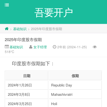
吾要开户
基础知识
2025年印度股市假期
>
>
2025年印度股市假期
基础知识
女子经理
2年前 (2024-11-25)
518℃
印度股市假期如下：
日期
假期
2024年1月26日
Republic Day
2024年3月8日
Mahashivratri
2024年3月25日
Holi