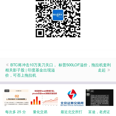
BTC将冲击10万美刀关口，
标普500LOF溢价，拖拉机套利
相关影子股 | 印度基金出现溢
走起
价，可否上拖拉机
每次多 25 分
量化交易
最近北交所打
富途，老虎证