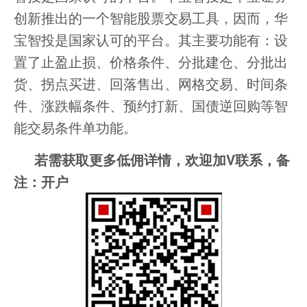
创新推出的一个智能股票交易工具，因而，华
宝智投是国家认可的平台。其主要功能有：设
置了止盈止损、价格条件、分批建仓、分批出
货、拐点买进、回落售出、网格交易、时间条
件、涨跌幅条件、预约打新、国债逆回购等智
能交易条件单功能。
若需获取更多低佣详情，欢迎加V联系，备
注：开户