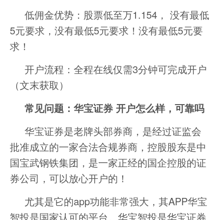
低佣金优势：股票低至万1.154， 没有最低
5元要求，没有最低5元要求！没有最低5元要
求！
开户流程：全程在线仅需3分钟可完成开户
（文末获取）
常见问题：华宝证券 开户怎么样，可靠吗
华宝证券是老牌头部券商，是经过证监会
批准成立的一家合法合规券商，控股股东是中
国宝武钢铁集团，是一家正经的国企控股的证
券公司，可以放心开户的！
尤其是它的app功能非常强大，其APP华宝
智投是国家认可的平台。华宝智投是华宝证券