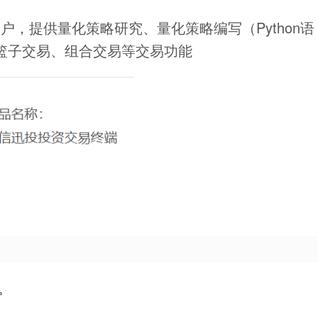
，提供量化策略研究、量化策略编写（Python语
篮子交易、组合交易等交易功能
。