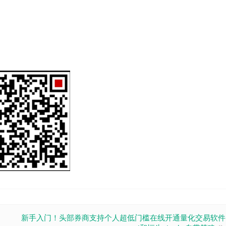
新手入门！头部券商支持个人超低门槛在线开通量化交易软件