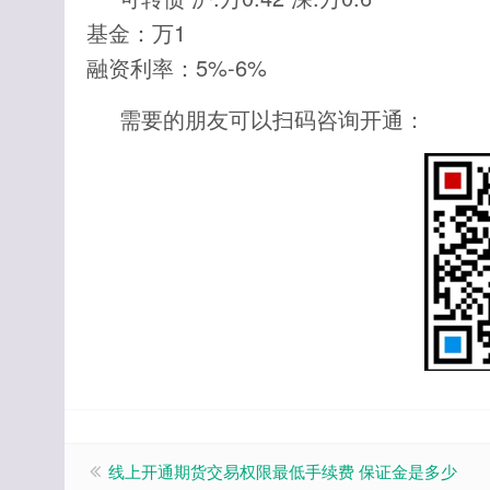
基金：万1
融资利率：5%-6%
需要的朋友可以扫码咨询开通：
线上开通期货交易权限最低手续费 保证金是多少