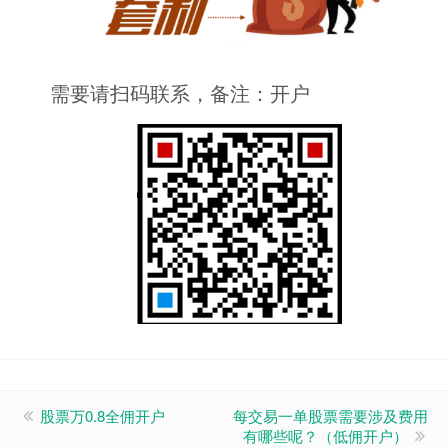
需要请扫码联系，备注：开户
股票万0.8全佣开户
每交易一单股票需要涉及费用
有哪些呢？（低佣开户）