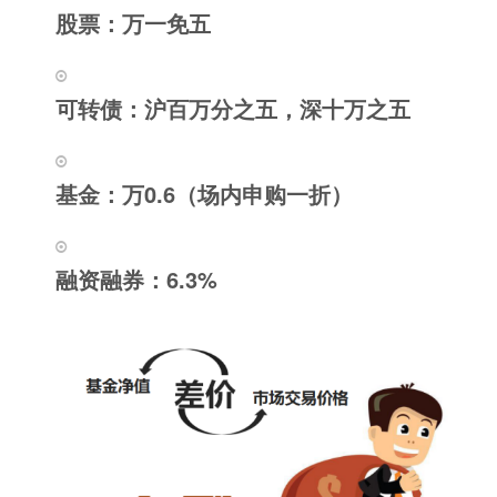
股票：万一免五
可转债：沪百万分之五，深十万之五
基金：万0.6（场内申购一折）
融资融券：6.3%