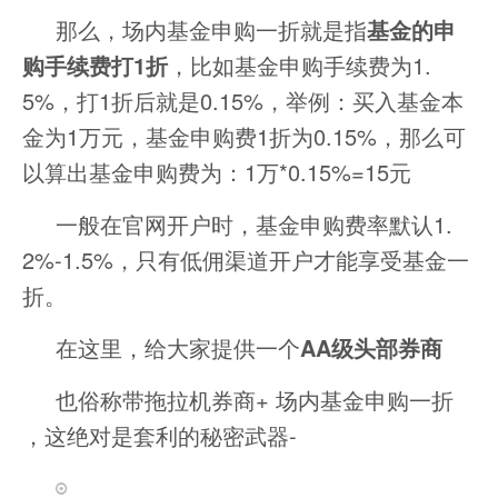
那么，场内基金申购一折就是指
基金的申
购手续费打1折
，比如基金申购手续费为1.
5%，打1折后就是0.15%，举例：买入基金本
金为1万元，基金申购费1折为0.15%，那么可
以算出基金申购费为：1万*0.15%=15元
一般在官网开户时，基金申购费率默认1.
2%-1.5%，只有低佣渠道开户才能享受基金一
折。
在这里，给大家提供一个
AA级头部券商
也俗称带拖拉机券商+ 场内基金申购一折
，这绝对是套利的秘密武器-