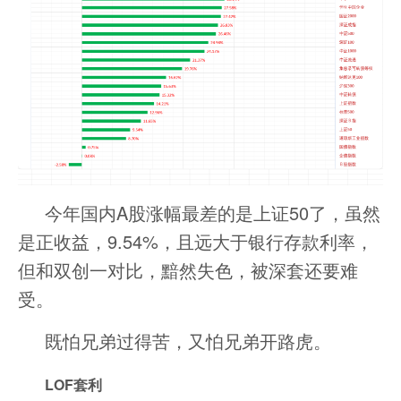
今年国内A股涨幅最差的是上证50了，虽然
是正收益，9.54%，且远大于银行存款利率，
但和双创一对比，黯然失色，被深套还要难
受。
既怕兄弟过得苦，又怕兄弟开路虎。
LOF套利