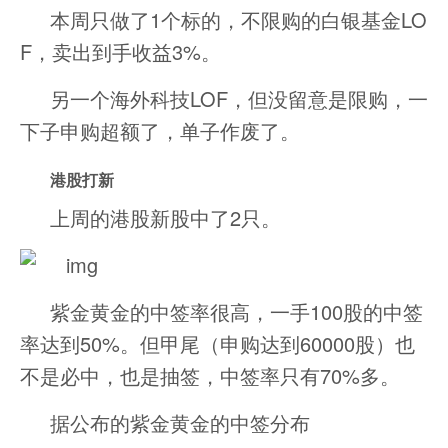
本周只做了1个标的，不限购的白银基金LO
F，卖出到手收益3%。
另一个海外科技LOF，但没留意是限购，一
下子申购超额了，单子作废了。
港股打新
上周的港股新股中了2只。
紫金黄金的中签率很高，一手100股的中签
率达到50%。但甲尾（申购达到60000股）也
不是必中，也是抽签，中签率只有70%多。
据公布的紫金黄金的中签分布