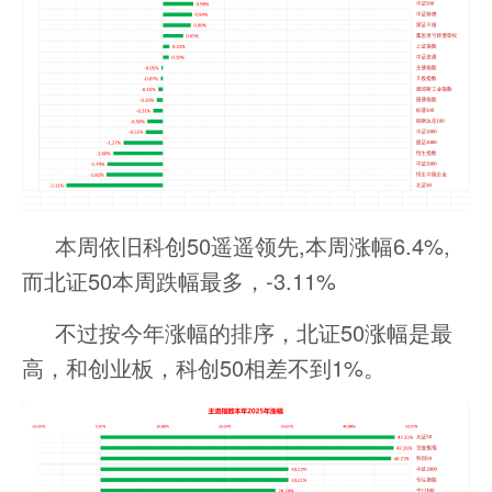
本周依旧科创50遥遥领先,本周涨幅6.4%,
而北证50本周跌幅最多，-3.11%
不过按今年涨幅的排序，北证50涨幅是最
高，和创业板，科创50相差不到1%。