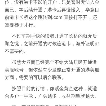
位，没有港卡不影响开户，只是暂时无法入金
而已。等后续开通了港卡后再慢慢入，毕竟目
前港卡长桥这个跳转到.com 直接打不开，还
需要梯子才行。
不过前期手快的读者开通了长桥的就无后
顾之忧，之前开通的时候连港卡，海外证明都
不需要的。
虽然大券商已经完全不给大陆居民开通港
美股账号，但依然有少量能正常开通的港美股
券商，需要的可以后台联系。
按照目前的行情，像紫金黄金这种，就适
合多户一手党，户头越多，收益期望就越大。