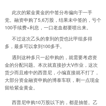
此次的紫金黄金的中签分布偏向于一手
党。融资申购了5,6万股，结果未中签的，亏个
100手续费+利息，一口老血都要喷出来。
不过这次乙头的拿到的货也比甲组多得
多，最多可以拿到100多手。
遇到这种多只一起申购的，就需要考虑资
金的分配问题。本次就直接抄大V作业，这次
货少而且难中的西普尼，小编直接就不打了，
大部分资金融资申购的博泰车联，剩一点现金
留给紫金黄金。
西普尼申购10万股以下的，都是抽签。乙