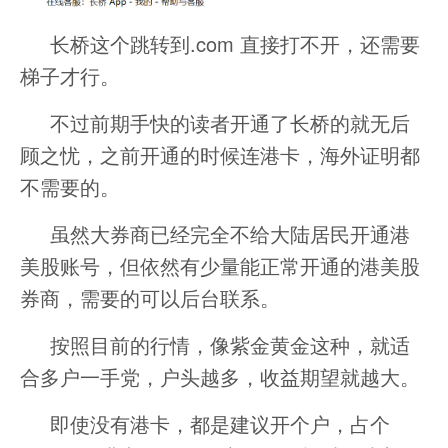
长桥这个跳转到.com 直接打不开，还需要
梯子才行。
不过前期手快的读者开通了长桥的就无后
顾之忧，之前开通的时候连港卡，海外证明都
不需要的。
虽然大券商已经完全不给大陆居民开通港
美股账号，但依然有少量能正常开通的港美股
券商，需要的可以后台联系。
按照目前的行情，像紫金黄金这种，就适
合多户一手党，户头越多，收益期望就越大。
即使没有港卡，都是建议开个户，占个