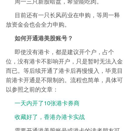
周一三只新股暗盘，希望能吃肉。
目前还有一只长风药业在申购，等周一释
放资金会也会全力申购。
如何开通港美股账号？
即使没有港卡，都是建议开个户，占个
位，没有港卡不影响开户，只是暂时无法入金
而已。等后续开通了港卡后再慢慢入，毕竟目
前港卡开通是不限制的。流程也简单，具体可
以参照之前的文章：
一天内开了10张港卡券商
收藏好了，香港办港卡实战
需要开通港美股账号或港卡的读者朋友可