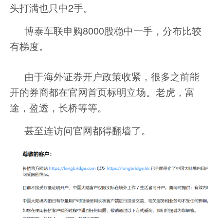
头打满也只中2手。
博泰车联申购8000股稳中一手，分布比较
有梯度。
由于海外证券开户政策收紧，很多之前能
开的券商都在官网首页标明立场。老虎，富
途，盈透，长桥等等。
甚至连访问官网都得翻墙了。