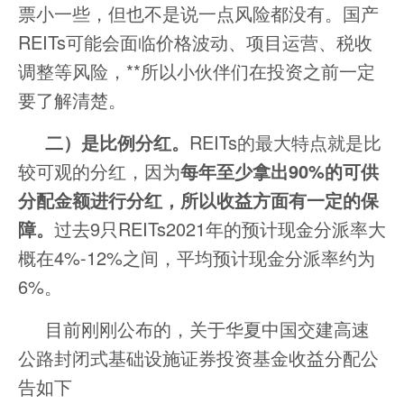
票小一些，但也不是说一点风险都没有。国产
REITs可能会面临价格波动、项目运营、税收
调整等风险，**所以小伙伴们在投资之前一定
要了解清楚。
二）是比例分红。
REITs的最大特点就是比
较可观的分红，因为
每年至少拿出90%的可供
分配金额进行分红，所以收益方面有一定的保
障。
过去9只REITs2021年的预计现金分派率大
概在4%-12%之间，平均预计现金分派率约为
6%。
目前刚刚公布的，关于华夏中国交建高速
公路封闭式基础设施证券投资基金收益分配公
告如下