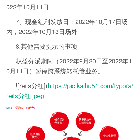
022年10月11日
7、现金红利发放日：2022年10月17日场
内，2022年10月13日场外
8.其他需要提示的事项
权益分派期间（2022年9月30日至2022年1
0月11日）暂停跨系统转托管业务。
![reits分红](
https://pic.kaihu51.com/typora/
reits分红.jpeg