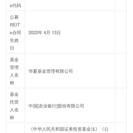
s代码
公募
REIT
s合同
2022年 4月 13日
生效
日
基金
管理
华夏基金管理有限公司
人名
称
基金
托管
中国[农业银行]股份有限公司
人名
称
《中华人民共和国证券投资基金法》《公