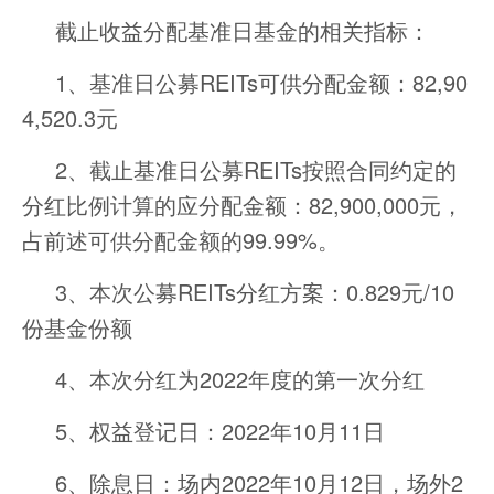
截止收益分配基准日基金的相关指标：
1、基准日公募REITs可供分配金额：82,90
4,520.3元
2、截止基准日公募REITs按照合同约定的
分红比例计算的应分配金额：82,900,000元，
占前述可供分配金额的99.99%。
3、本次公募REITs分红方案：0.829元/10
份基金份额
4、本次分红为2022年度的第一次分红
5、权益登记日：2022年10月11日
6、除息日：场内2022年10月12日，场外2