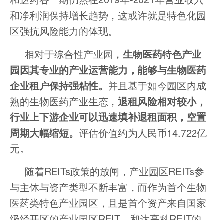
和净利润保持增长趋势，这或许就是特色化园
区强抗风险能力的体现。
相对于综合性产业园，
生物医药特色产业
园因其专业的产业运营能力，能够与生物医药
企业租户保持强粘性。
并且基于如今园区内成
熟的生物医药产业生态，
退租风险相对较小，
行业上下游企业可以迅速填补退租面积，空置
周期大幅缩短。
评估价值约为人民币14.722亿
元。
随着REITs政策的放闸，产业园区REITs参
与主体与资产类型不断丰富，而作为首个生物
医药类特色产业园区，且是首个资产来自国家
级经开区的产业园区REIT，和达高科REIT的