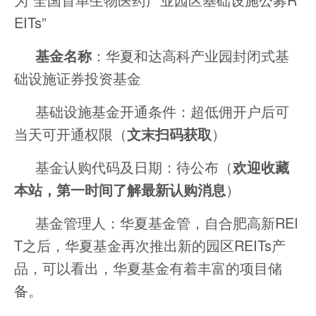
EITs”
基金名称
：华夏和达高科产业园封闭式基
础设施证券投资基金
基础设施基金开通条件：超低佣开户后可
当天可开通权限（
文末扫码获取
）
基金认购代码及日期：待公布（
欢迎收藏
本站，第一时间了解最新认购消息
）
基金管理人：华夏基金管，自合肥高新REI
T之后，华夏基金再次推出新的园区REITs产
品，可以看出，华夏基金有着丰富的项目储
备。