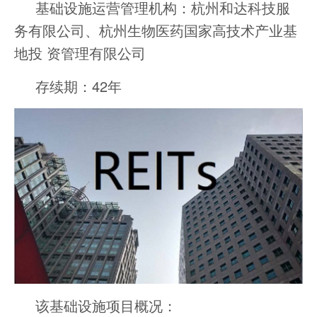
基础设施运营管理机构：杭州和达科技服
务有限公司、杭州生物医药国家高技术产业基
地投 资管理有限公司
存续期：42年
该基础设施项目概况：