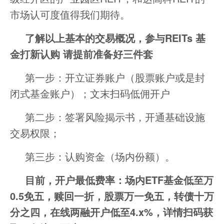
市场认可度值得我们期待。
了解以上基本的交易概况，参与REITs 基
金打新认购 请提前准备好三件套
第一步：开立证券账户（股票账户或是封
闭式基金账户）；文末扫码低佣开户
第二步：签署风险揭示书，开通基础设施
交易权限；
第三步：认购资金（场内份额）。
目前，开户最低费率：场内ETF基金低至万
0.5免五，赎回一折，股票万一免五，转债十万
分之四，在线两融开户低至4.x%，详情扫码获