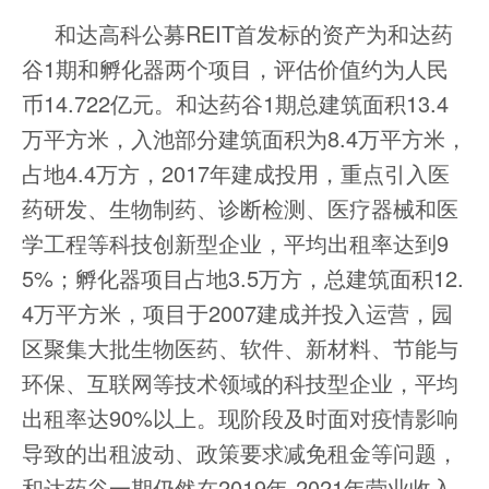
和达高科公募REIT首发标的资产为和达药
谷1期和孵化器两个项目，评估价值约为人民
币14.722亿元。和达药谷1期总建筑面积13.4
万平方米，入池部分建筑面积为8.4万平方米，
占地4.4万方，2017年建成投用，重点引入医
药研发、生物制药、诊断检测、医疗器械和医
学工程等科技创新型企业，平均出租率达到9
5%；孵化器项目占地3.5万方，总建筑面积12.
4万平方米，项目于2007建成并投入运营，园
区聚集大批生物医药、软件、新材料、节能与
环保、互联网等技术领域的科技型企业，平均
出租率达90%以上。现阶段及时面对疫情影响
导致的出租波动、政策要求减免租金等问题，
和达药谷一期仍然在2019年-2021年营业收入