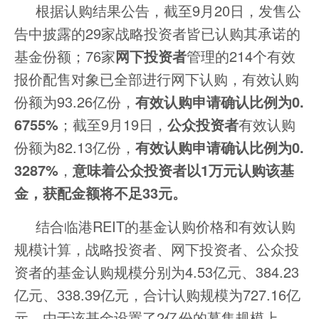
根据认购结果公告，截至9月20日，发售公
告中披露的29家战略投资者皆已认购其承诺的
基金份额；76家
网下投资者
管理的214个有效
报价配售对象已全部进行网下认购，有效认购
份额为93.26亿份，
有效认购申请确认比例为0.
6755%
；截至9月19日，
公众投资者
有效认购
份额为82.13亿份，
有效认购申请确认比例为0.
3287%
，
意味着公众投资者以1万元认购该基
金，获配金额将不足33元。
结合临港REIT的基金认购价格和有效认购
规模计算，战略投资者、网下投资者、公众投
资者的基金认购规模分别为4.53亿元、384.23
亿元、338.39亿元，合计认购规模为727.16亿
元。由于该基金设置了2亿份的募集规模上