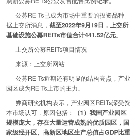
刷新公募REITs公众发售配售比例纪录。
公募REITs已成为市场中重要的投资品种。
据上交所消息，
截至2022年9月19日，上交所
基础设施公募REITs市值合计441.52亿元
。
上交所公募REITs项目情况
来源：上交所网站
公募REITs近期还有明显的结构亮点，产业
园区成为REITs上市的主力。
券商研究机构表示，产业园区REITs深受资
本市场认可，原因包括：
（1）我国产业园区
规模庞大，存在大量运营成熟的优质园区，国
家级经开区、高新区地区生产总值占GDP比重