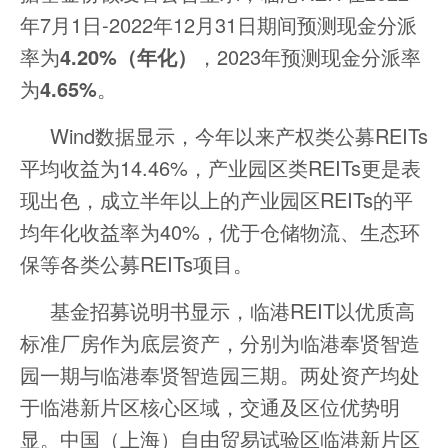
年7月1日-2022年12月31日期间预测现金分派
率为
4.20%（年化）
，2023年预测现金分派率
为
4.65%
。
Wind数据显示，今年以来产权类公募REITs
平均收益为14.46%，产业园区类REITs更是表
现出色，成立半年以上的产业园区REITs的平
均年化收益率为40%，优于仓储物流、生态环
保等各类公募REITs项目。
基金招募说明书显示，临港REIT以优质高
标准厂房作为底层资产，分别为临港奉贤智造
园一期与临港奉贤智造园三期。两处资产均处
于临港新片区核心区域，交通及区位优势明
显。中国（上海）自由贸易试验区临港新片区