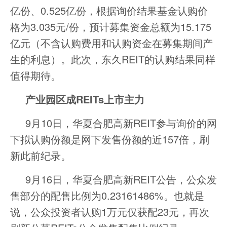
亿份、0.525亿份，根据询价结果基金认购价
格为3.035元/份，预计募集资金总额为15.175
亿元（不含认购费用和认购资金在募集期间产
生的利息）。此次，东久REIT的认购结果同样
值得期待。
产业园区成REITs上市主力
9月10日，华夏合肥高新REIT参与询价的网
下拟认购份额是网下发售份额的近157倍，刷
新此前纪录。
9月16日，华夏合肥高新REIT公告，公众发
售部分的配售比例为0.23161486%。也就是
说，公众投资者认购1万元仅获配23元，再次