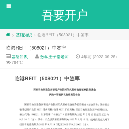
吾要开户
基础知识
临港REIT（508021）中签率
>
>
临港REIT（508021）中签率
基础知识
数学王子秦老师
4年前 (2022-09-25)
764℃
临港REIT（508021）中签率