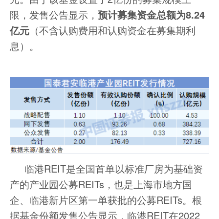
限，发售公告显示，
预计募集资金总额为8.24
亿元
（不含认购费用和认购资金在募集期利
息）。
临港REIT是全国首单以标准厂房为基础资
产的产业园公募REITs，也是上海市地方国
企、临港新片区第一单获批的公募REITs。根
据基金份额发售公告显示，临港REIT在2022