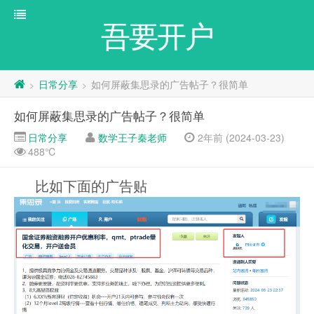
吾要开户
日常分享
如何屏蔽集思录的广告帖子？很简单
>
>
如何屏蔽集思录的广告帖子？很简单
日常分享
数学王子秦老师
2年前 (2024-03-23)
488℃
比如下面的广告贴