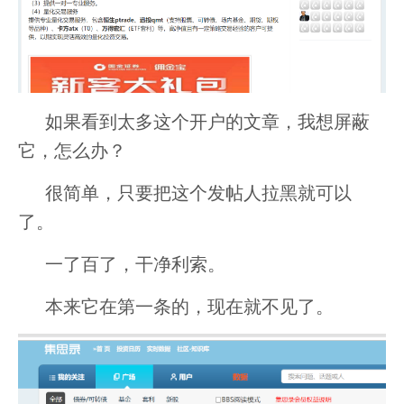
如果看到太多这个开户的文章，我想屏蔽
它，怎么办？
很简单，只要把这个发帖人拉黑就可以
了。
一了百了，干净利索。
本来它在第一条的，现在就不见了。