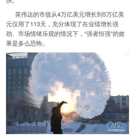
英伟达的市值从4万亿美元增长到5万亿美
元仅用了113天，充分体现了在业绩增长强
劲、市场情绪乐观的情况下，“强者恒强”的效
果是多么恐怖。