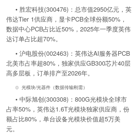
• 胜宏科技(300476)：总市值2950亿元，英
伟达Tier 1供应商，显卡PCB全球份额50%，
数据中心PCB占比近50%，2025年一季度英伟
达订单占比超70%。
• 沪电股份(002463)：英伟达AI服务器PCB
北美市占率超80%，独家供应GB300芯片40层
高多层板，订单排产至2026年。
光模块/光器件（数据传输刚需）
• 中际旭创(300308)：800G光模块全球市
占率50%，英伟达1.6T光模块独家供应商，份
额占比80%，单台设备光模块价值超5万美
元。