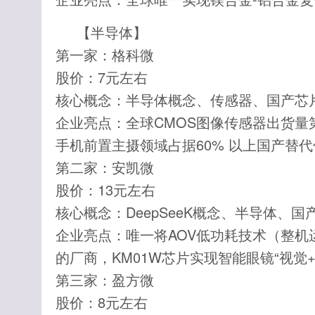
【半导体】
第一家：格科微
股价：7元左右
核心概念：半导体概念、传感器、国产芯
企业亮点：全球CMOS图像传感器出货量
手机前置主摄领域占据60% 以上国产替
第二家：安凯微
股价：13元左右
核心概念：DeepSeeK概念、半导体、国
企业亮点：唯一将AOV低功耗技术（整机运
的厂商，KM01W芯片实现智能眼镜“视觉+
第三家：盈方微
股价：8元左右