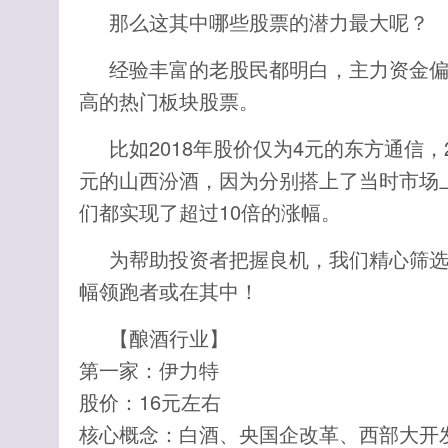
那么这其中哪些股票的潜力最大呢？
经验丰富的老股民都明白，主力资金
高的热门板块股票。
比如2018年股价仅为4元的东方通信，
元的山西汾酒，因为分别搭上了当时市场
们都实现了超过10倍的涨幅。
为帮助投资者把握良机，我们精心筛选
幅领跑者或在其中！
【酿酒行业】
第一家：伊力特
股价：16元左右
核心概念：白酒、央国企改革、西部大开