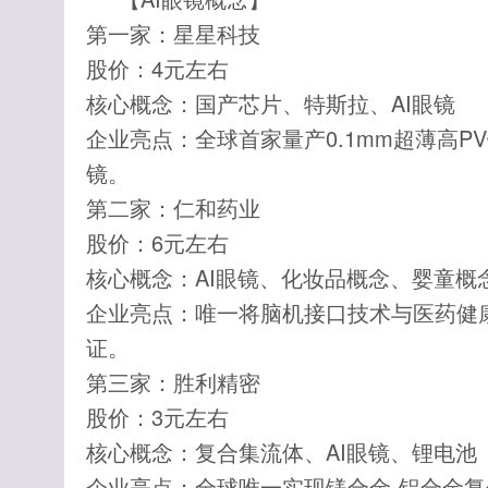
第一家：星星科技
股价：4元左右
核心概念：国产芯片、特斯拉、AI眼镜
企业亮点：全球首家量产0.1mm超薄高P
镜。
第二家：仁和药业
股价：6元左右
核心概念：AI眼镜、化妆品概念、婴童概
企业亮点：唯一将脑机接口技术与医药健康
证。
第三家：胜利精密
股价：3元左右
核心概念：复合集流体、AI眼镜、锂电池
企业亮点：全球唯一实现镁合金-铝合金