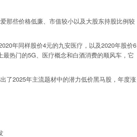
偏爱那些价格低廉、市值较小以及大股东持股比例较
2020年同样股价4元的九安医疗，以及2020年股价6
上最热门的5G、医疗概念和白酒消费的顺风车，它
出了2025年主流题材中的潜力低价黑马股，年度涨
发