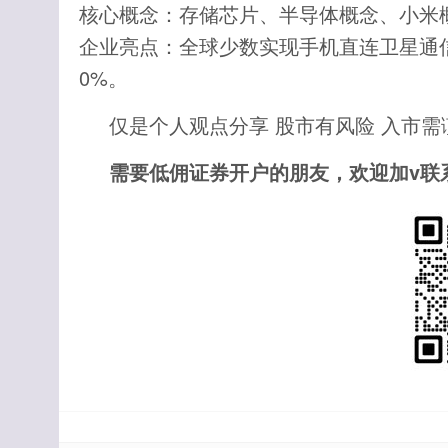
核心概念：存储芯片、半导体概念、小米
企业亮点：全球少数实现手机直连卫星通
0%。
仅是个人观点分享 股市有风险 入市需
需要低佣证券开户的朋友，欢迎加v联